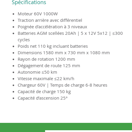
Spécifications
Moteur 60V 1000W
Traction arrière avec différentiel
Poignée d'accélération à 3 niveaux
Batteries AGM scellées 20Ah | 5 x 12V 5x12 | ≤300
cycles
Poids net 110 kg incluant batteries
Dimensions 1580 mm x 730 mm x 1080 mm
Rayon de rotation 1200 mm
Dégagement de route 125 mm
Autonomie ≤50 km
Vitesse maximale ≤22 km/h
Chargeur 60V | Temps de charge 6-8 heures
Capacité de charge 150 kg
Capacité d’ascension 25°