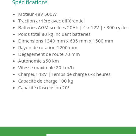
Spécifications
Moteur 48V 500W
Traction arrière avec différentiel
Batteries AGM scellées 20Ah | 4 x 12V | ≤300 cycles
Poids total 80 kg incluant batteries
Dimensions 1340 mm x 635 mm x 1500 mm
Rayon de rotation 1200 mm
Dégagement de route 70 mm
Autonomie ≤50 km
Vitesse maximale 20 km/h
Chargeur 48V | Temps de charge 6-8 heures
Capacité de charge 100 kg
Capacité d’ascension 20°